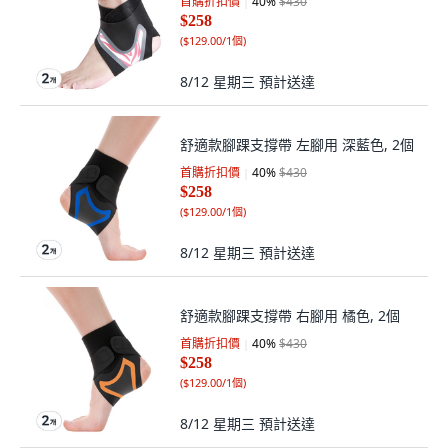
首購折扣價
40
%
$430
$258
(
$129.00/1個
)
8/12 星期三
預計送達
舒適款腳踝支撐帶 左腳用 深藍色, 2個
首購折扣價
40
%
$430
$258
(
$129.00/1個
)
8/12 星期三
預計送達
舒適款腳踝支撐帶 右腳用 橘色, 2個
首購折扣價
40
%
$430
$258
(
$129.00/1個
)
8/12 星期三
預計送達