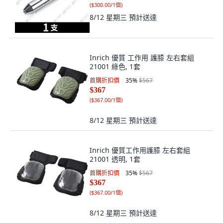
(
$300.00/1個
)
8/12 星期三
預計送達
Inrich 優質 工作用 護膝 左右套組
21001 綠色, 1套
首購折扣價
35
%
$567
$367
(
$367.00/1個
)
8/12 星期三
預計送達
Inrich 優質工作用護膝 左右套組
21001 透明, 1套
首購折扣價
35
%
$567
$367
(
$367.00/1個
)
8/12 星期三
預計送達