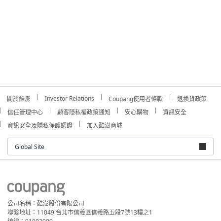
Investor Relations
關於酷澎
Coupang使用者條款
退換貨政策
信任管理中心
顧客隱私權政策通知
安心購物
資訊安全
資訊安全及隱私保護認證
加入酷澎商城
Global Site
公司名稱：酷澎股份有限公司
聯繫地址：11049 台北市信義區信義路五段7號13樓之1