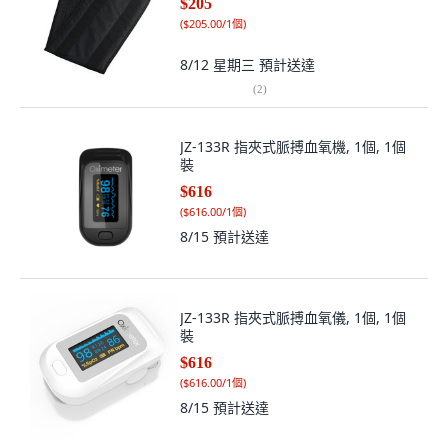
$205
(
$205.00/1個
)
8/12 星期三
預計送達
(
2
)
JZ-133R 指夾式脈搏血氧機, 1個, 1個
裝
$616
(
$616.00/1個
)
8/15
預計送達
JZ-133R 指夾式脈搏血氧儀, 1個, 1個
裝
$616
(
$616.00/1個
)
8/15
預計送達