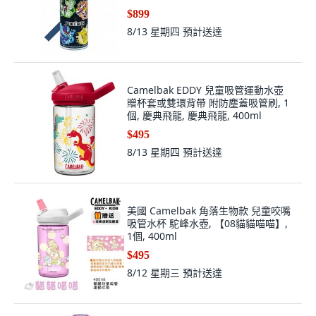
$899
8/13 星期四
預計送達
Camelbak EDDY 兒童吸管運動水壺
贈杯套或雙環背帶 附防塵蓋吸管刷, 1
個, 慶典飛龍, 慶典飛龍, 400ml
$495
8/13 星期四
預計送達
美國 Camelbak 角落生物款 兒童咬嘴
吸管水杯 駝峰水壺, 【08貓貓喵喵】,
1個, 400ml
$495
8/12 星期三
預計送達