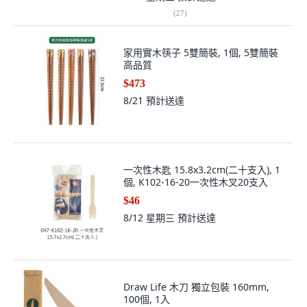
(
27
)
家用實木筷子 5雙簡裝, 1個, 5雙簡裝
高品質
$473
8/21
預計送達
一次性木匙 15.8x3.2cm(二十支入), 1
個, K102-16-20一次性木叉20支入
$46
8/12 星期三
預計送達
Draw Life 木刀 獨立包裝 160mm,
100個, 1入