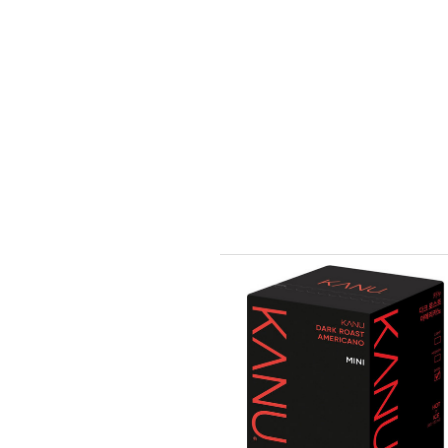
沒有其他想要的選擇。