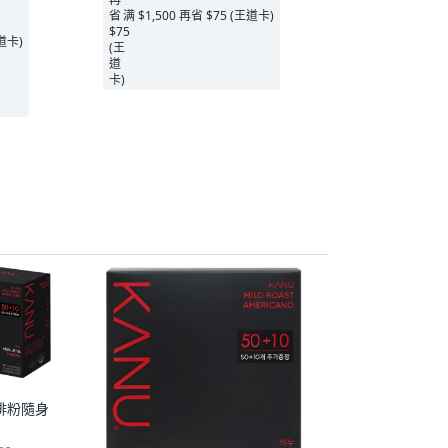
满 $1,500 再省 $75 (王道卡)
王道卡)
啡粉隨身