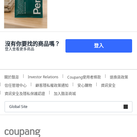
沒有你要找的商品嗎？
登入
登入查看更多商品
Investor Relations
關於酷澎
Coupang使用者條款
退換貨政策
信任管理中心
顧客隱私權政策通知
安心購物
資訊安全
資訊安全及隱私保護認證
加入酷澎商城
Global Site