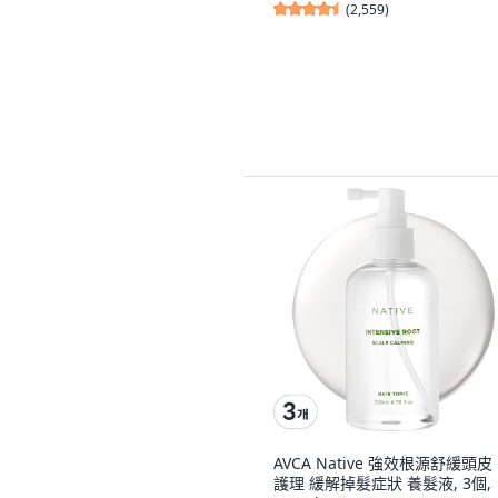
(
2,559
)
AVCA Native 強效根源舒緩頭皮
護理 緩解掉髮症狀 養髮液, 3個,