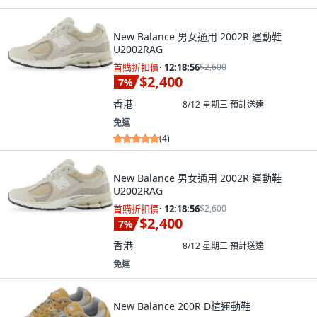
New Balance 男女通用 2002R 運動鞋
U2002RAG
首購折扣價
·
12:18:55
$2,600
$2,400
7
%
香港
8/12 星期三
預計送達
免運
(
4
)
New Balance 男女通用 2002R 運動鞋
U2002RAG
首購折扣價
·
12:18:55
$2,600
$2,400
7
%
香港
8/12 星期三
預計送達
免運
New Balance 200R D楦運動鞋