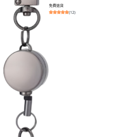
免費退貨
(
12
)