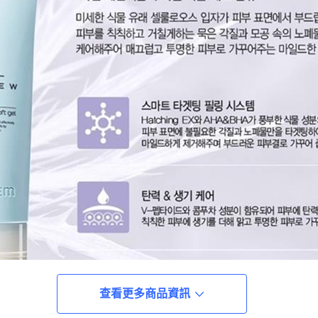
查看更多商品資訊