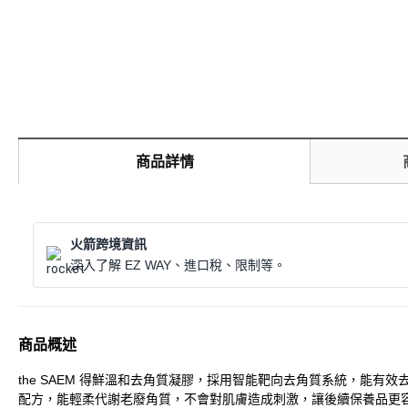
商品詳情
火箭跨境資訊
深入了解 EZ WAY、進口稅、限制等。
商品概述
the SAEM 得鮮溫和去角質凝膠，採用智能靶向去角質系統，
配方，能輕柔代謝老廢角質，不會對肌膚造成刺激，讓後續保養品更