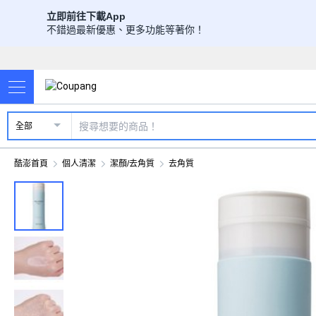
立即前往下載App
不錯過最新優惠、更多功能等著你！
全部
酷澎首頁
個人清潔
潔顏/去角質
去角質