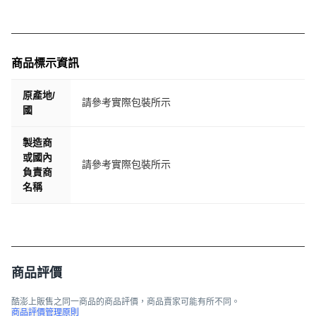
商品標示資訊
原產地/
請參考實際包裝所示
國
製造商
或國內
請參考實際包裝所示
負責商
名稱
商品評價
酷澎上販售之同一商品的商品評價，商品賣家可能有所不同。
商品評價管理原則