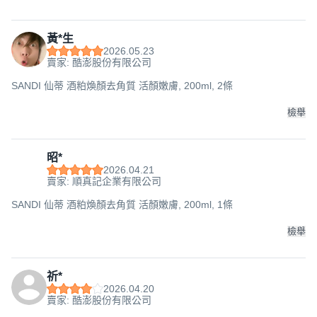
黃*生
2026.05.23
賣家: 酷澎股份有限公司
SANDI 仙蒂 酒粕煥顏去角質 活顏嫩膚, 200ml, 2條
檢舉
昭*
2026.04.21
賣家: 順真記企業有限公司
SANDI 仙蒂 酒粕煥顏去角質 活顏嫩膚, 200ml, 1條
檢舉
祈*
2026.04.20
賣家: 酷澎股份有限公司