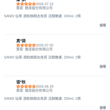
2026.07.22
賣家: 酷澎股份有限公司
SANDI 仙蒂 酒粕煥顏去角質 活顏嫩膚, 200ml, 2條
檢舉
真*袋
2026.07.02
賣家: 酷澎股份有限公司
SANDI 仙蒂 酒粕煥顏去角質 活顏嫩膚, 200ml, 2條
檢舉
張*秋
2026.06.29
賣家: 酷澎股份有限公司
SANDI 仙蒂 酒粕煥顏去角質 活顏嫩膚, 200ml, 2條
檢舉