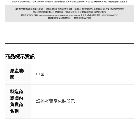
商品標示資訊
原產地/
中國
國
製造商
或國內
請參考實際包裝所示
負責商
名稱