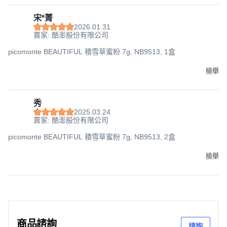
宋*菁
2026.01.31
賣家: 酷澎股份有限公司
picomonte BEAUTIFUL 積雪草蜜粉 7g, NB9513, 1盒
檢舉
秀
2025.03.24
賣家: 酷澎股份有限公司
picomonte BEAUTIFUL 積雪草蜜粉 7g, NB9513, 2盒
檢舉
商品諮詢
諮詢