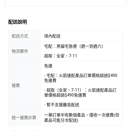
配送說明
配送方式
境內配送
宅配：黑貓宅急便（週一到週六）
物流夥伴
超取：全家、7-11
免運
- 宅配：火箭速配產品訂單價格超過$490
免運費
運費
- 超取（全家、7-11）：火箭速配產品訂
單價格超過$490免運費
- 暫不支援離島配送
一筆訂單中有數個產品，僅收一次運費(但
統一運費計算
產品可能分次配送)