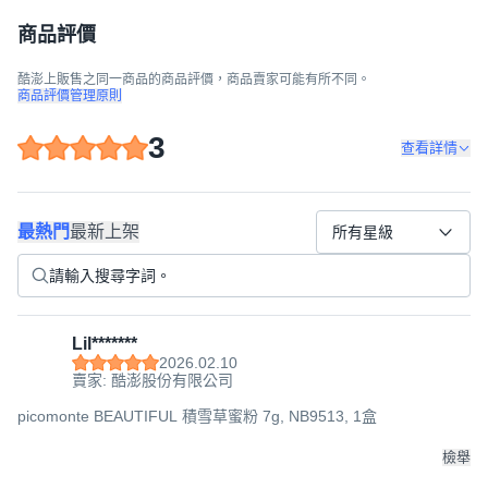
商品評價
酷澎上販售之同一商品的商品評價，商品賣家可能有所不同。
商品評價管理原則
3
查看詳情
最熱門
最新上架
所有星級
Lil*******
2026.02.10
賣家: 酷澎股份有限公司
picomonte BEAUTIFUL 積雪草蜜粉 7g, NB9513, 1盒
檢舉