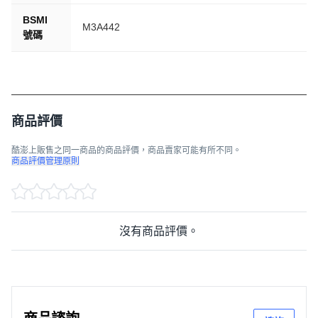
BSMI
M3A442
號碼
商品評價
酷澎上販售之同一商品的商品評價，商品賣家可能有所不同。
商品評價管理原則
沒有商品評價。