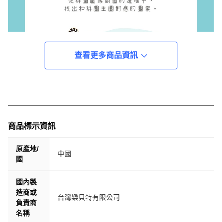
查看更多商品資訊
商品標示資訊
原產地/
中國
國
國內製
造商或
台灣樂貝特有限公司
負責商
名稱