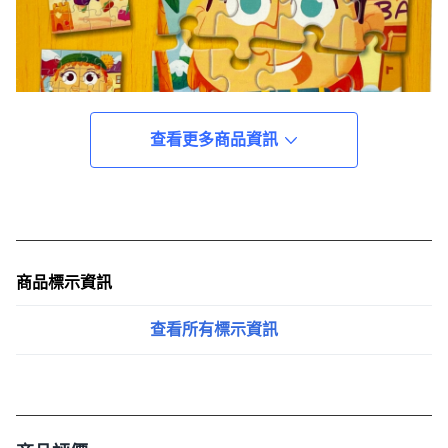
查看更多商品資訊
商品標示資訊
查看所有標示資訊