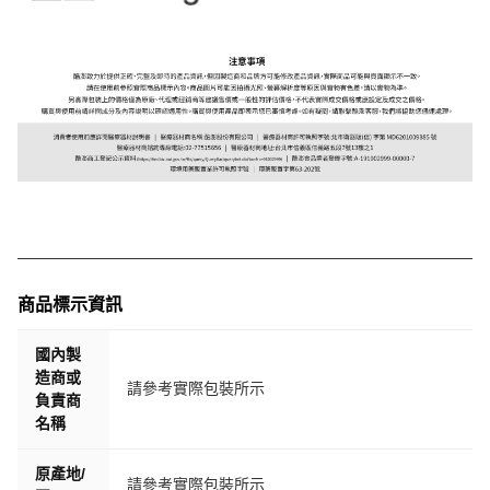
商品標示資訊
國內製
造商或
請參考實際包裝所示
負責商
名稱
原產地/
請參考實際包裝所示