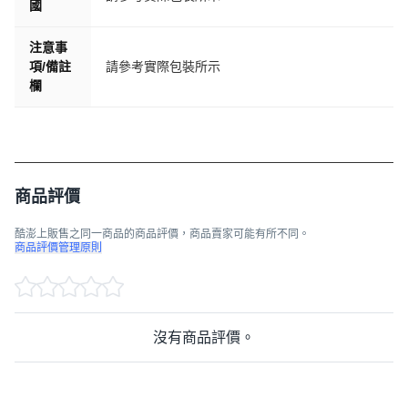
國
注意事
項/備註
請參考實際包裝所示
欄
商品評價
酷澎上販售之同一商品的商品評價，商品賣家可能有所不同。
商品評價管理原則
沒有商品評價。