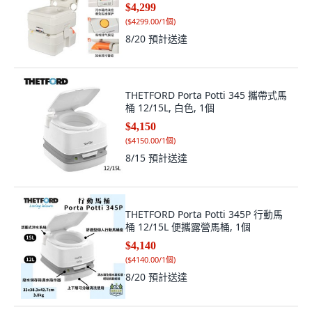
$4,299
(
$4299.00/1個
)
8/20
預計送達
THETFORD Porta Potti 345 攜帶式馬
桶 12/15L, 白色, 1個
$4,150
(
$4150.00/1個
)
8/15
預計送達
THETFORD Porta Potti 345P 行動馬
桶 12/15L 便攜露營馬桶, 1個
$4,140
(
$4140.00/1個
)
8/20
預計送達