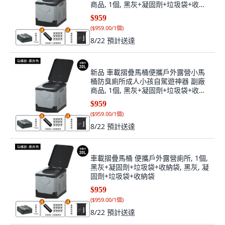
商品, 1個, 黑灰+凝固劑+垃圾袋+收納
袋
$959
(
$959.00/1個
)
8/22
預計送達
新品 車載摺疊馬桶便攜戶外露營小馬
桶防臭廁所成人小孩自駕遊神器 副廠
商品, 1個, 黑灰+凝固劑+垃圾袋+收納
袋
$959
(
$959.00/1個
)
8/22
預計送達
車載摺疊馬桶 便攜戶外露營廁所, 1個,
黑灰+凝固劑+垃圾袋+收納袋, 黑灰, 凝
固劑+垃圾袋+收納袋
$959
(
$959.00/1個
)
8/22
預計送達