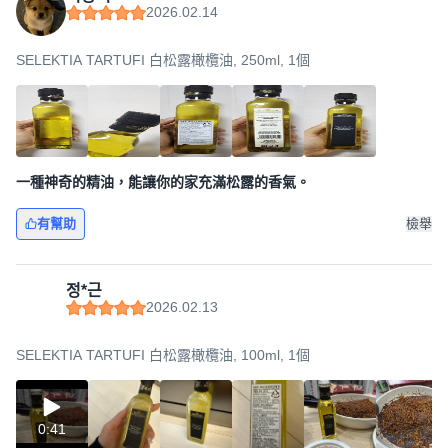
2026.02.14
SELEKTIA TARTUFI 白松露橄欖油, 250ml, 1個
一種神奇的精油，能讓你的家充滿松露的香氣。
有幫助
檢舉
정*근
2026.02.13
SELEKTIA TARTUFI 白松露橄欖油, 100ml, 1個
0:41