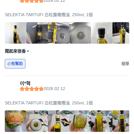
2026.02.12
SELEKTIA TARTUFI 白松露橄欖油, 250ml, 1個
聞起來很香。
有幫助
檢舉
이*혁
2026.02.12
SELEKTIA TARTUFI 白松露橄欖油, 250ml, 1個