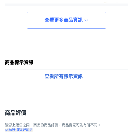
查看更多商品資訊
商品標示資訊
查看所有標示資訊
商品評價
酷澎上販售之同一商品的商品評價，商品賣家可能有所不同。
商品評價管理原則