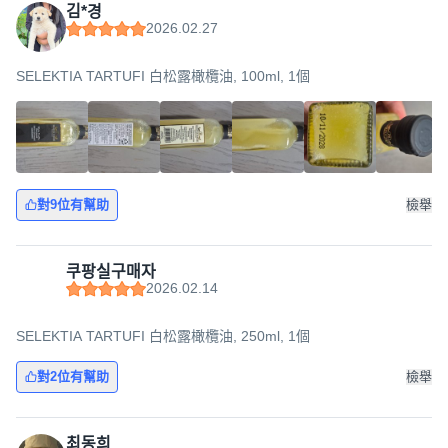
김*경
2026.02.27
SELEKTIA TARTUFI 白松露橄欖油, 100ml, 1個
對9位有幫助
檢舉
쿠팡실구매자
2026.02.14
SELEKTIA TARTUFI 白松露橄欖油, 250ml, 1個
對2位有幫助
檢舉
최동희