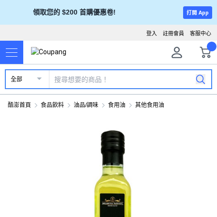
領取您的 $200 首購優惠卷!
打開 App
登入
註冊會員
客服中心
全部
酷澎首頁
食品飲料
油品/調味
食用油
其他食用油