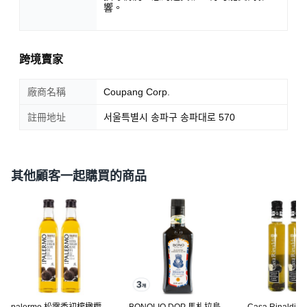
響。
跨境賣家
廠商名稱
Coupang Corp.
註冊地址
서울특별시 송파구 송파대로 570
其他顧客一起購買的商品