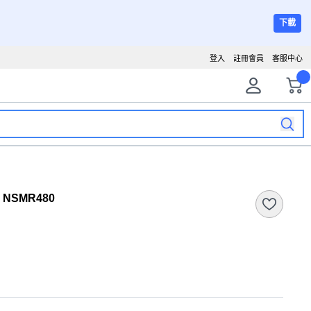
下載
登入
註冊會員
客服中心
NSMR480