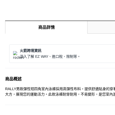
商品詳情
火箭跨境資訊
深入了解 EZ WAY、進口稅、限制等。
商品概述
RALLY男款彈性短四角室內泳褲採用高彈性布料，提供舒適貼身的
大方，展現您的運動活力。此款泳褲耐穿耐用，不易變形，是您室內