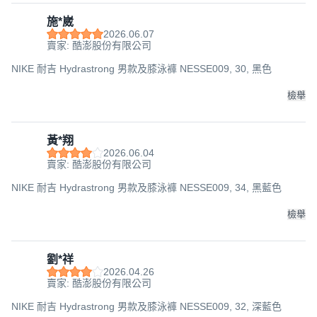
施*崴
2026.06.07
賣家: 酷澎股份有限公司
NIKE 耐吉 Hydrastrong 男款及膝泳褲 NESSE009, 30, 黑色
檢舉
黃*翔
2026.06.04
賣家: 酷澎股份有限公司
NIKE 耐吉 Hydrastrong 男款及膝泳褲 NESSE009, 34, 黑藍色
檢舉
劉*祥
2026.04.26
賣家: 酷澎股份有限公司
NIKE 耐吉 Hydrastrong 男款及膝泳褲 NESSE009, 32, 深藍色