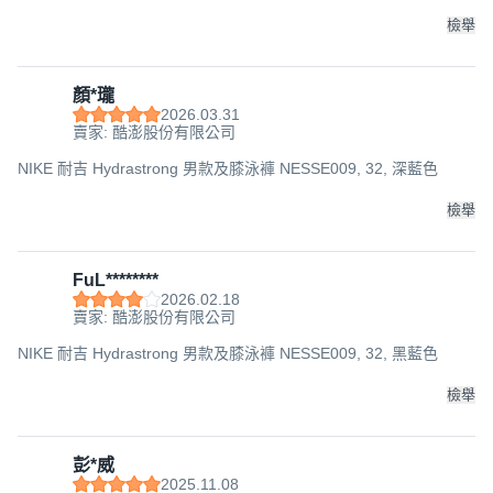
檢舉
顏*瓏
2026.03.31
賣家: 酷澎股份有限公司
NIKE 耐吉 Hydrastrong 男款及膝泳褲 NESSE009, 32, 深藍色
檢舉
FuL********
2026.02.18
賣家: 酷澎股份有限公司
NIKE 耐吉 Hydrastrong 男款及膝泳褲 NESSE009, 32, 黑藍色
檢舉
彭*威
2025.11.08