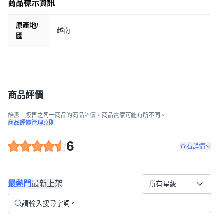
商品標示資訊
原產地/
越南
國
商品評價
酷澎上販售之同一商品的商品評價，商品賣家可能有所不同。
商品評價管理原則
6
查看詳情
最熱門
最新上架
所有星級