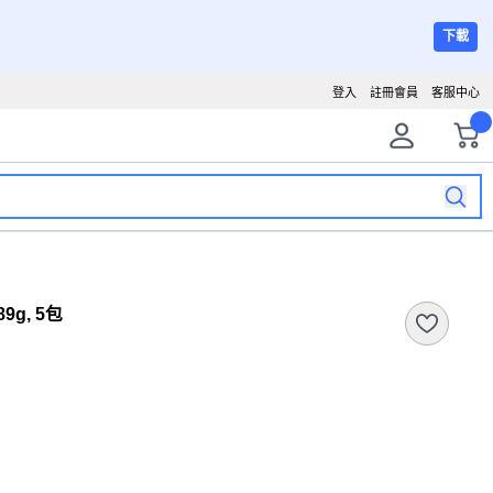
下載
登入
註冊會員
客服中心
9g, 5包