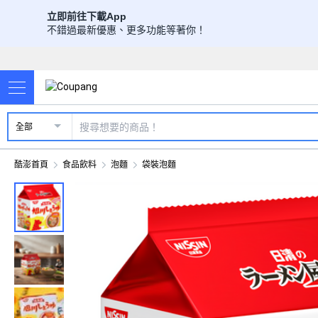
立即前往下載App
不錯過最新優惠、更多功能等著你！
全部
酷澎首頁
食品飲料
泡麵
袋裝泡麵