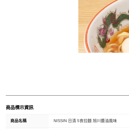
商品標示資訊
商品名稱
NISSIN 日清 5食拉麵 旭川醬油風味