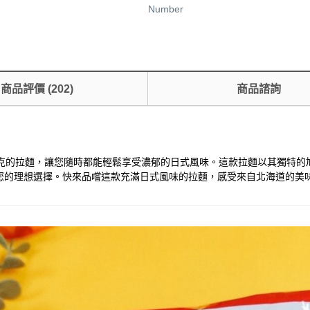
Number
商品評價
(
202
)
商品諮詢
9克的拉麵，讓您隨時都能輕鬆享受濃郁的日式風味。這款拉麵以其獨特的
您的理想選擇。快來品嚐這款充滿日式風味的拉麵，感受來自北海道的美