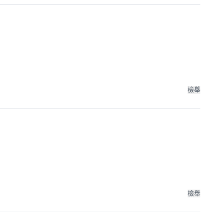
檢舉
檢舉