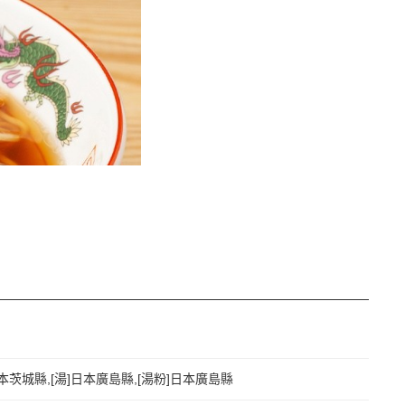
本茨城縣,[湯]日本廣島縣,[湯粉]日本廣島縣