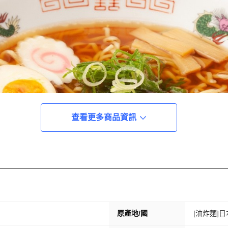
查看更多商品資訊
原產地/國
[油炸麵]日