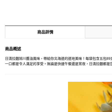
商品詳情
商品概述
日清拉麵旭川醬油風味，帶給你北海道的道地美味！每袋包含五包8
一口都是令人滿足的享受。無論是快速午餐還是宵夜，日清拉麵都是