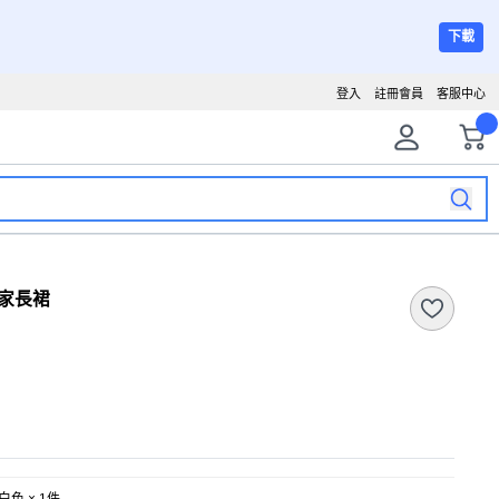
下載
登入
註冊會員
客服中心
居家長裙