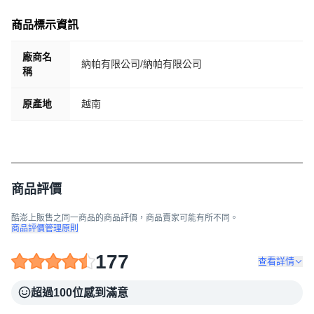
商品標示資訊
廠商名
納帕有限公司/納帕有限公司
稱
原產地
越南
商品評價
酷澎上販售之同一商品的商品評價，商品賣家可能有所不同。
商品評價管理原則
177
查看詳情
超過100位感到滿意