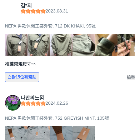
김*지
2023.08.31
NEPA 男款休閒工裝外套, 712 DK KHAKI, 95號
推薦常規尺寸~~
對15位有幫助
檢舉
나만의느낌
2024.02.26
NEPA 男款休閒工裝外套, 752 GREYISH MINT, 105號