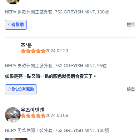
NEPA 男款休閒工裝外套, 752 GREYISH MINT, 100號
有幫助
檢舉
조*분
2024.02.20
NEPA 男款休閒工裝外套, 752 GREYISH MINT, 95號
如果是亮一點又暗一點的顏色就很適合春天了。
對1位有幫助
檢舉
우즈이텐겐
2024.03.06
NEPA 男款休閒工裝外套, 752 GREYISH MINT, 100號