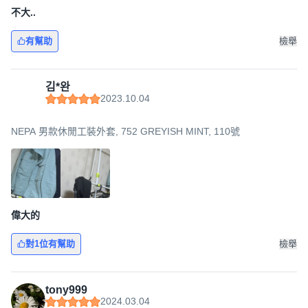
不大..
有幫助
檢舉
김*완
2023.10.04
NEPA 男款休閒工裝外套, 752 GREYISH MINT, 110號
偉大的
對1位有幫助
檢舉
tony999
2024.03.04