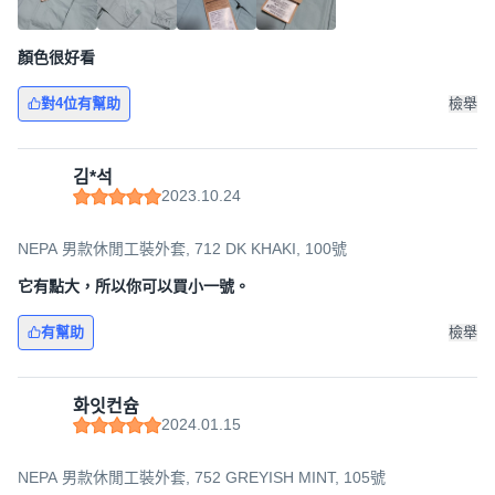
顏色很好看
對4位有幫助
檢舉
김*석
2023.10.24
NEPA 男款休閒工裝外套, 712 DK KHAKI, 100號
它有點大，所以你可以買小一號。
有幫助
檢舉
화잇컨슘
2024.01.15
NEPA 男款休閒工裝外套, 752 GREYISH MINT, 105號