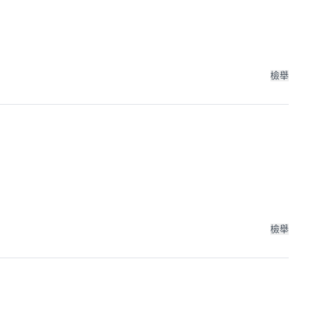
檢舉
檢舉