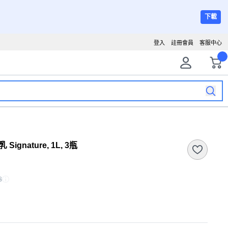
下載
登入
註冊會員
客服中心
gnature, 1L, 3瓶
8