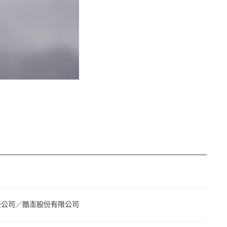
限公司／酷澎股份有限公司