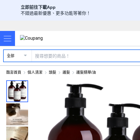
立即前往下載App
不錯過最新優惠、更多功能等著你！
全部
酷澎首頁
個人清潔
頭髮
護髮
護髮精華/油