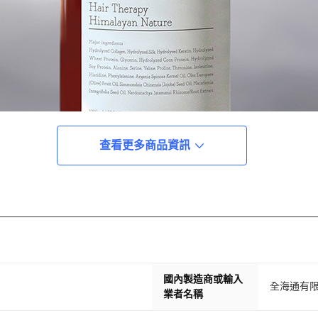
查看更多商品資訊
國內製造商或輸入
全海通有
業者名稱