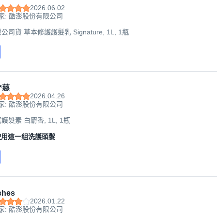
2026.06.02
家: 酷澎股份有限公司
公司貨 草本修護護髮乳 Signature, 1L, 1瓶
*慈
2026.04.26
家: 酷澎股份有限公司
護髮素 白麝香, 1L, 1瓶
使用這一組洗護頭髮
shes
2026.01.22
家: 酷澎股份有限公司