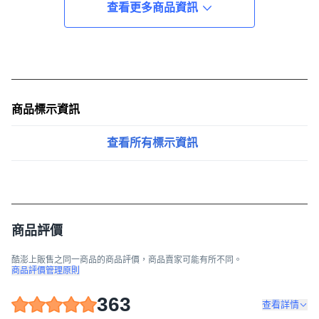
查看更多商品資訊
商品標示資訊
查看所有標示資訊
商品評價
酷澎上販售之同一商品的商品評價，商品賣家可能有所不同。
商品評價管理原則
363
查看詳情