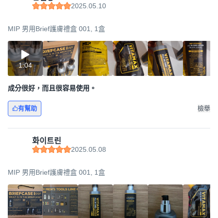
2025.05.10
MIP 男用Brief護膚禮盒 001, 1盒
1:04
成分很好，而且很容易使用。
有幫助
檢舉
화이트린
2025.05.08
MIP 男用Brief護膚禮盒 001, 1盒