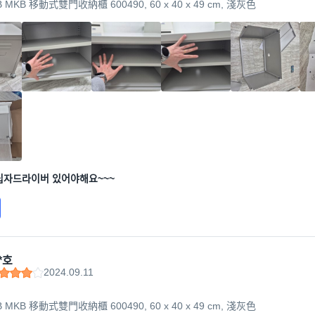
B MKB 移動式雙門收納櫃 600490, 60 x 40 x 49 cm, 淺灰色
십자드라이버 있어야해요~~~
*호
2024.09.11
B MKB 移動式雙門收納櫃 600490, 60 x 40 x 49 cm, 淺灰色