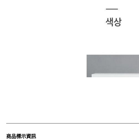
商品標示資訊