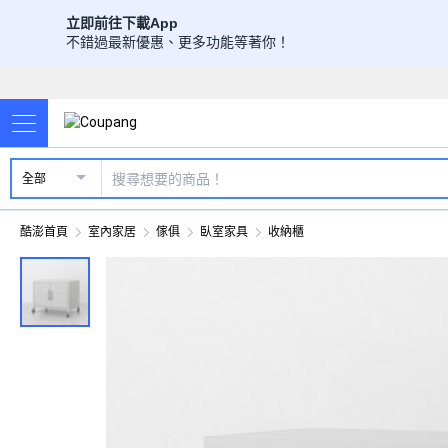
立即前往下載App
不錯過最新優惠、更多功能等著你！
全部
酷澎首頁
室內家居
傢俱
臥室家具
收納櫃