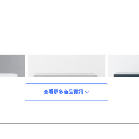
查看更多商品資訊