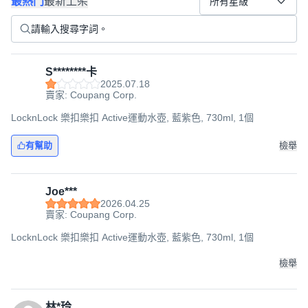
最熱門
最新上架
所有星級
S********卡
2025.07.18
賣家: Coupang Corp.
LocknLock 樂扣樂扣 Active運動水壺, 藍紫色, 730ml, 1個
有幫助
檢舉
Joe***
2026.04.25
賣家: Coupang Corp.
LocknLock 樂扣樂扣 Active運動水壺, 藍紫色, 730ml, 1個
檢舉
林*玲