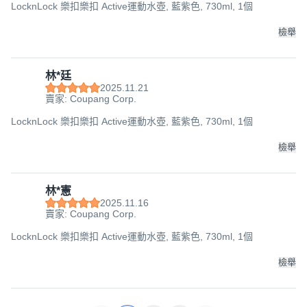
LocknLock 樂扣樂扣 Active運動水壺, 藍紫色, 730ml, 1個
檢舉
林*廷
2025.11.21
賣家: Coupang Corp.
LocknLock 樂扣樂扣 Active運動水壺, 藍紫色, 730ml, 1個
檢舉
林*憲
2025.11.16
賣家: Coupang Corp.
LocknLock 樂扣樂扣 Active運動水壺, 藍紫色, 730ml, 1個
檢舉