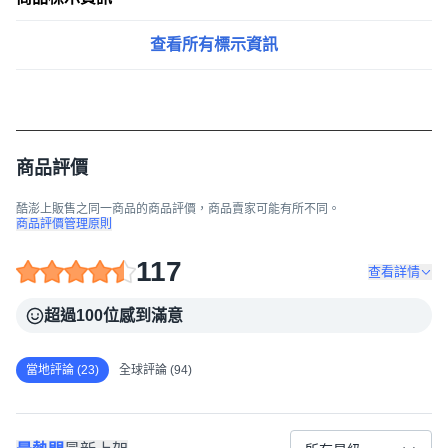
查看所有標示資訊
商品評價
酷澎上販售之同一商品的商品評價，商品賣家可能有所不同。
商品評價管理原則
117
查看詳情
超過100位感到滿意
當地評論 (23)
全球評論 (94)