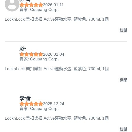
2026.01.11
賣家: Coupang Corp.
LocknLock 樂扣樂扣 Active運動水壺, 藍紫色, 730ml, 1個
檢舉
彩*
2026.01.04
賣家: Coupang Corp.
LocknLock 樂扣樂扣 Active運動水壺, 藍紫色, 730ml, 1個
檢舉
李*倫
2025.12.24
賣家: Coupang Corp.
LocknLock 樂扣樂扣 Active運動水壺, 藍紫色, 730ml, 1個
檢舉