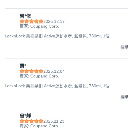
曾*修
2025.12.17
賣家: Coupang Corp.
LocknLock 樂扣樂扣 Active運動水壺, 藍紫色, 730ml, 1個
檢舉
慧*
2025.12.04
賣家: Coupang Corp.
LocknLock 樂扣樂扣 Active運動水壺, 藍紫色, 730ml, 1個
檢舉
曾*靜
2025.11.23
賣家: Coupang Corp.