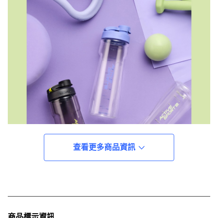
查看更多商品資訊
商品標示資訊