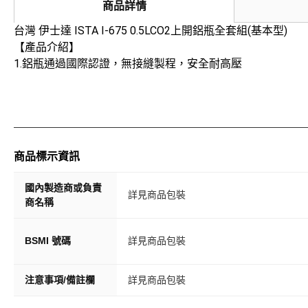
商品詳情
台灣 伊士達 ISTA I-675 0.5LCO2上開鋁瓶全套組(基本型)
【產品介紹】
1.鋁瓶通過國際認證，無接縫製程，安全耐高壓
商品標示資訊
國內製造商或負責
詳見商品包裝
商名稱
BSMI 號碼
詳見商品包裝
注意事項/備註欄
詳見商品包裝