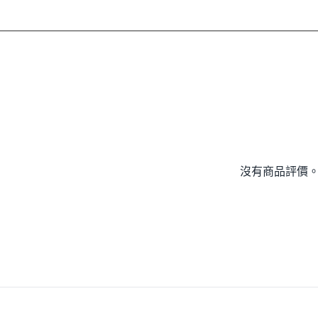
沒有商品評價