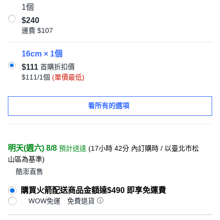
1個
$240
運費
$107
16cm × 1個
$111
首購折扣價
$111/1個
(單價最低)
看所有的選項
明天(週六) 8/8
預計送達
(
17小時 42分
內訂購時
/ 以臺北市松
山區為基準
)
酷澎直售
購買火箭配送商品金額達$490 即享免運費
WOW免運
免費退貨