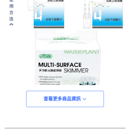
查看更多商品資訊