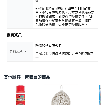
響。
※ 換貨服務僅限與原訂單完全相同的商
品，不接受更換顏色、尺寸或其他商品規
格的換貨請求。即便符合換貨條件，若因
商品庫存不足或有其他商業考量，我們可
能僅接受退貨，恕不提供換貨服務。
廠商資訊
酷澎股份有限公司
名稱及地址
台灣台北市信義區信義路五段7號13樓之
一
其他顧客一起購買的商品