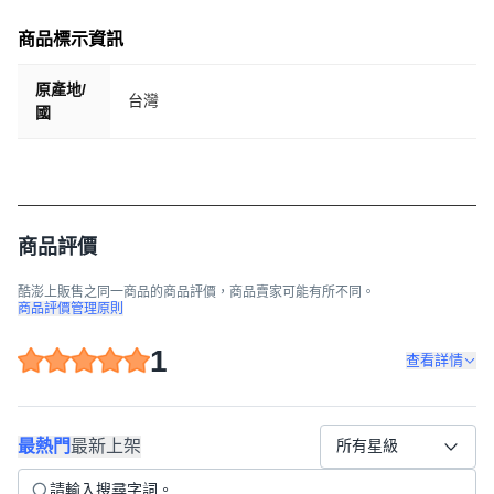
商品標示資訊
原產地/
台灣
國
商品評價
酷澎上販售之同一商品的商品評價，商品賣家可能有所不同。
商品評價管理原則
1
查看詳情
最熱門
最新上架
所有星級