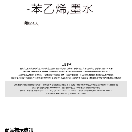
商品標示資訊