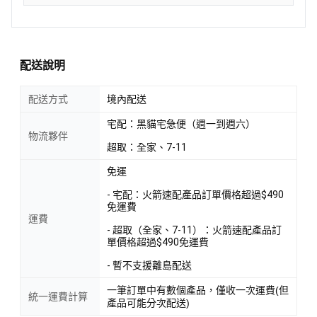
配送說明
配送方式
境內配送
宅配：黑貓宅急便（週一到週六）
物流夥伴
超取：全家、7-11
免運
- 宅配：火箭速配產品訂單價格超過$490
免運費
運費
- 超取（全家、7-11）：火箭速配產品訂
單價格超過$490免運費
- 暫不支援離島配送
一筆訂單中有數個產品，僅收一次運費(但
統一運費計算
產品可能分次配送)