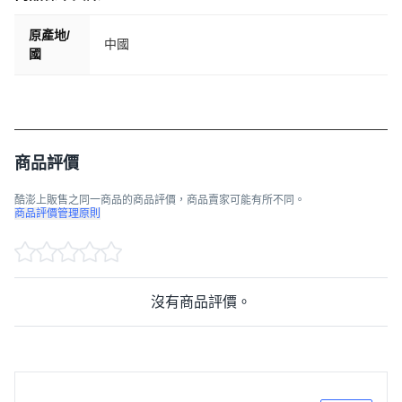
原產地/
中國
國
商品評價
酷澎上販售之同一商品的商品評價，商品賣家可能有所不同。
商品評價管理原則
沒有商品評價。