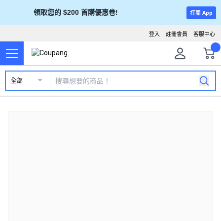
領取您的 $200 首購優惠卷!
打開 App
登入
註冊會員
客服中心
全部