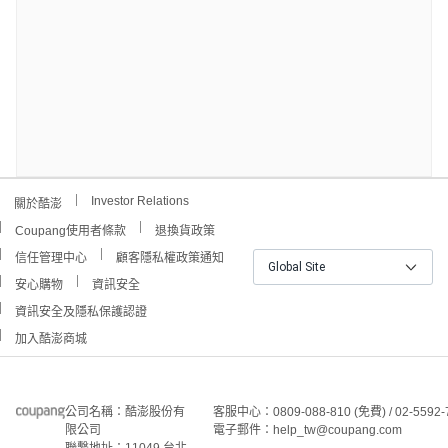
Investor Relations
關於酷澎
Coupang使用者條款
退換貨政策
信任管理中心
顧客隱私權政策通知
Global Site
安心購物
資訊安全
資訊安全及隱私保護認證
加入酷澎商城
公司名稱：酷澎股份有
客服中心：0809-088-810 (免費) / 02-5592-
限公司
電子郵件：help_tw@coupang.com