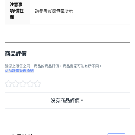
注意事
項/備註
請參考實際包裝所示
欄
商品評價
酷澎上販售之同一商品的商品評價，商品賣家可能有所不同。
商品評價管理原則
沒有商品評價。