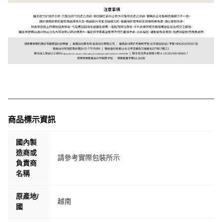
商品標示資訊
國內製
造商或
請參考實際包裝所示
負責商
名稱
原產地/
越南
國