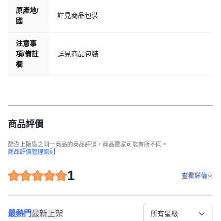
原產地/
詳見商品包裝
國
注意事
項/備註
詳見商品包裝
欄
商品評價
酷澎上販售之同一商品的商品評價，商品賣家可能有所不同。
商品評價管理原則
1
查看詳情
最熱門
最新上架
所有星級