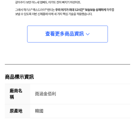
查看更多商品資訊
商品標示資訊
廠商名
雨涵金佰利
稱
原產地
韓國