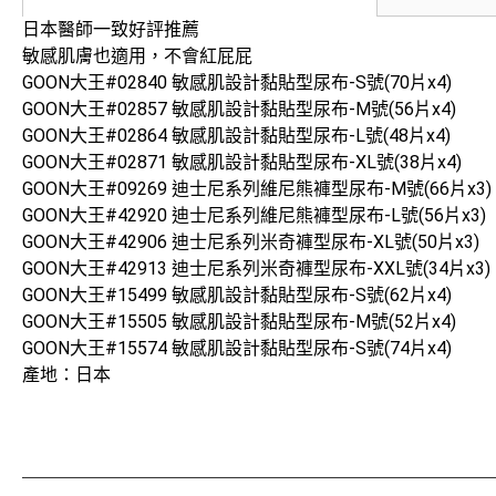
日本醫師一致好評推薦
敏感肌膚也適用，不會紅屁屁
GOON大王#02840 敏感肌設計黏貼型尿布-S號(70片x4)
GOON大王#02857 敏感肌設計黏貼型尿布-M號(56片x4)
GOON大王#02864 敏感肌設計黏貼型尿布-L號(48片x4)
GOON大王#02871 敏感肌設計黏貼型尿布-XL號(38片x4)
GOON大王#09269 迪士尼系列維尼熊褲型尿布-M號(66片x3)
GOON大王#42920 迪士尼系列維尼熊褲型尿布-L號(56片x3)
GOON大王#42906 迪士尼系列米奇褲型尿布-XL號(50片x3)
GOON大王#42913 迪士尼系列米奇褲型尿布-XXL號(34片x3)
GOON大王#15499 敏感肌設計黏貼型尿布-S號(62片x4)
GOON大王#15505 敏感肌設計黏貼型尿布-M號(52片x4)
GOON大王#15574 敏感肌設計黏貼型尿布-S號(74片x4)
產地：日本