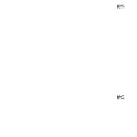
檢舉
檢舉