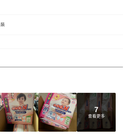
包裝
7
查看更多