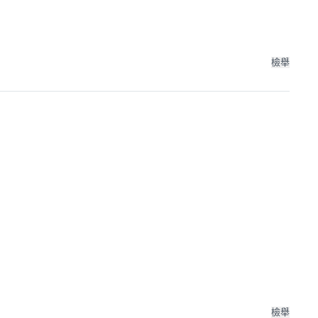
檢舉
檢舉