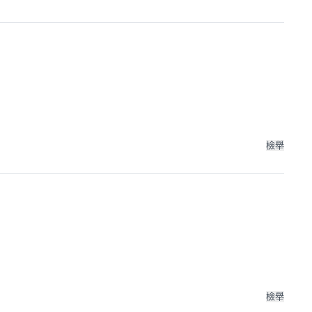
檢舉
檢舉