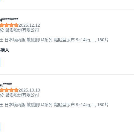
i*********
2025.12.12
家: 酷澎股份有限公司
大王 日本境內版 敏感肌UJ系列 黏貼型尿布 9~14kg, L, 180片
再購入
a*****
2025.10.10
家: 酷澎股份有限公司
大王 日本境內版 敏感肌UJ系列 黏貼型尿布 9~14kg, L, 180片