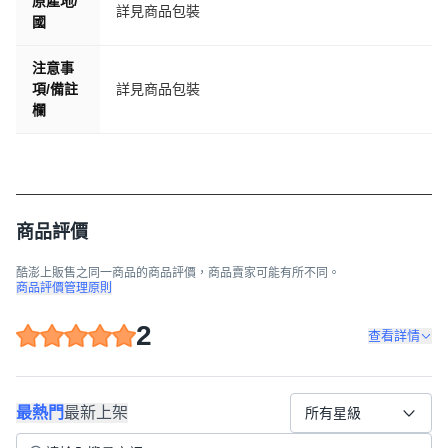
原產地/
詳見商品包裝
國
注意事
項/備註
詳見商品包裝
欄
商品評價
酷澎上販售之同一商品的商品評價，商品賣家可能有所不同。
商品評價管理原則
2
查看詳情
最熱門
最新上架
所有星級