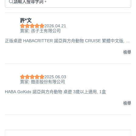
許*文
2026.04.21
賣家: 孩子王有限公司
正版桌遊 HABACRITTER 諾亞與方舟動物 CRUISE 繁體中文版, 1
盒
檢舉
2025.06.03
賣家: 酷澎股份有限公司
HABA GoKids 諾亞與方舟動物 桌遊 3歲以上適用, 1盒
檢舉