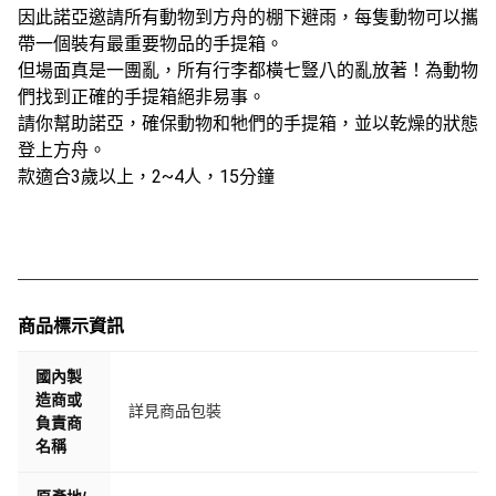
因此諾亞邀請所有動物到方舟的棚下避雨，每隻動物可以攜
帶一個裝有最重要物品的手提箱。
但場面真是一團亂，所有行李都橫七豎八的亂放著！為動物
們找到正確的手提箱絕非易事。
請你幫助諾亞，確保動物和牠們的手提箱，並以乾燥的狀態
登上方舟。
款適合3歲以上，2~4人，15分鐘
商品標示資訊
國內製
造商或
詳見商品包裝
負責商
名稱