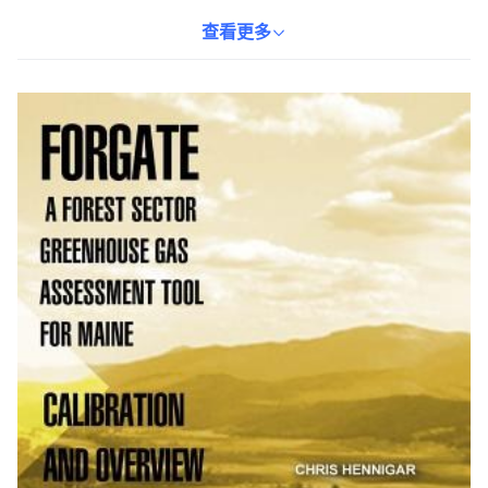
本書以簡潔的語言和實用的方法，讓讀者能夠快速掌握評估工具，
並應用於實際研究或工作。適合對林業和氣候變化感興趣的讀者，
查看更多
以及相關領域的專業人士參考。