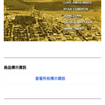
商品標示資訊
查看所有標示資訊