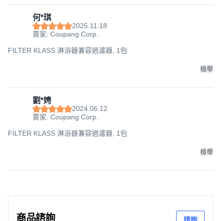
何*琪
2025.11.18
賣家: Coupang Corp.
FILTER KLASS 淋浴器兼容過濾器, 1包
檢舉
劉*娉
2024.06.12
賣家: Coupang Corp.
FILTER KLASS 淋浴器兼容過濾器, 1包
檢舉
商品諮詢
諮詢