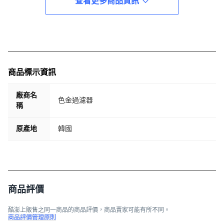
查看更多商品資訊
商品標示資訊
廠商名
色金過濾器
稱
原產地
韓國
商品評價
酷澎上販售之同一商品的商品評價，商品賣家可能有所不同。
商品評價管理原則