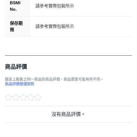
BSMI
請參考實際包裝所示
No.
保存期
請參考實際包裝所示
限
商品評價
酷澎上販售之同一商品的商品評價，商品賣家可能有所不同。
商品評價管理原則
沒有商品評價。