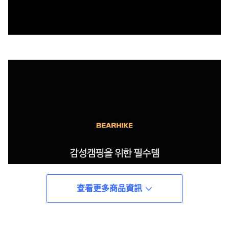
查看更多商品資訊