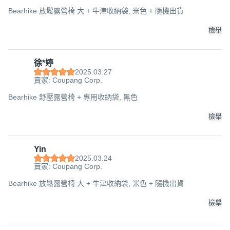
Bearhike 放鬆露營椅 大 + 牛津收納袋, 米色 + 隨機出貨
檢舉
徐*婷
2025.03.27
賣家: Coupang Corp.
Bearhike 舒壓露營椅 + 專用收納袋, 黑色
檢舉
Yin
2025.03.24
賣家: Coupang Corp.
Bearhike 放鬆露營椅 大 + 牛津收納袋, 米色 + 隨機出貨
檢舉