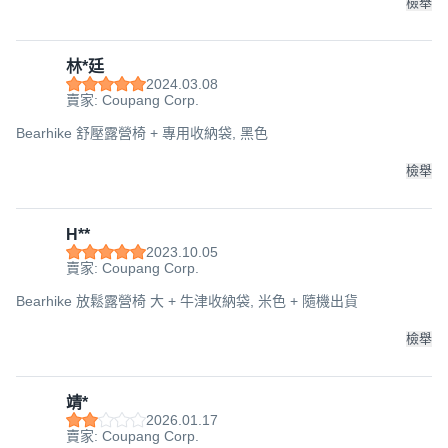
檢舉
林*廷
2024.03.08
賣家: Coupang Corp.
Bearhike 舒壓露營椅 + 專用收納袋, 黑色
檢舉
H**
2023.10.05
賣家: Coupang Corp.
Bearhike 放鬆露營椅 大 + 牛津收納袋, 米色 + 隨機出貨
檢舉
靖*
2026.01.17
賣家: Coupang Corp.