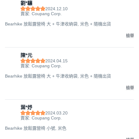
劉*驤
2024.12.10
賣家: Coupang Corp.
Bearhike 放鬆露營椅 大 + 牛津收納袋, 米色 + 隨機出貨
檢舉
陳*元
2024.04.15
賣家: Coupang Corp.
Bearhike 放鬆露營椅 大 + 牛津收納袋, 米色 + 隨機出貨
檢舉
葉*妤
2024.03.20
賣家: Coupang Corp.
Bearhike 放鬆露營椅 小號, 米色