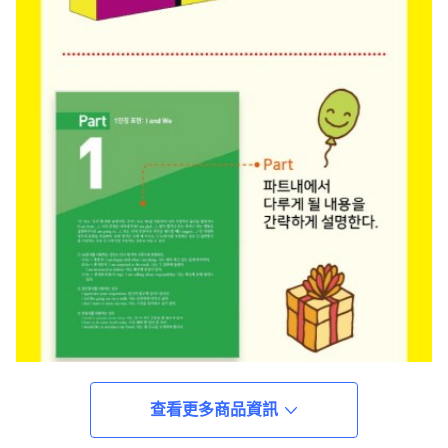
查看更多商品資訊