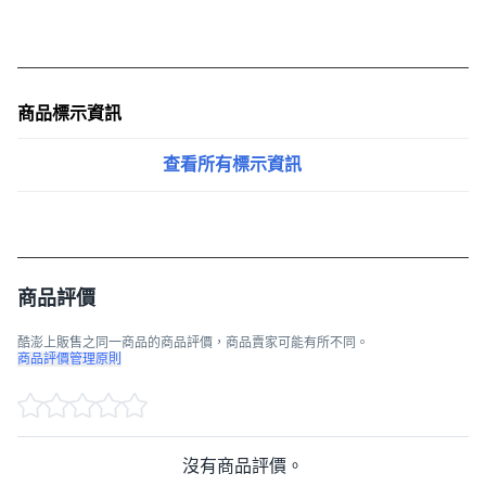
商品標示資訊
查看所有標示資訊
商品評價
酷澎上販售之同一商品的商品評價，商品賣家可能有所不同。
商品評價管理原則
沒有商品評價。