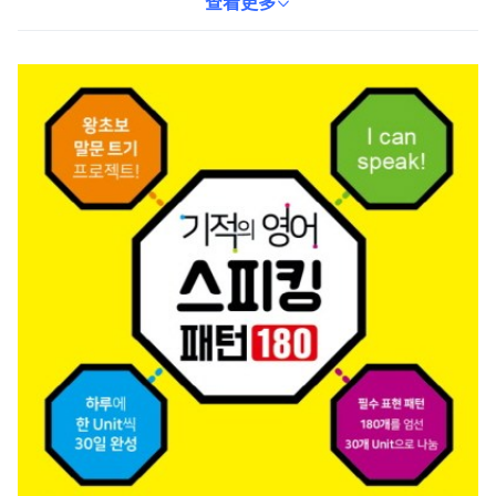
下載，讓學習者可以隨時隨地練習聽力和口說。透過本書的學習，
查看更多
您將能夠輕鬆開口說英語，應對各種日常對話情境。