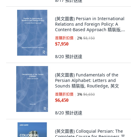
8/17
預計送達
(英文圖書) Persian in International
Relations and Foreign Policy: A
Content-Based Approach 精裝版,
Routledge, 英文
首購折扣價
2
%
$8,150
$7,950
8/20
預計送達
(英文圖書) Fundamentals of the
Persian Alphabet: Letters and
Sounds 精裝版, Routledge, 英文
首購折扣價
3
%
$6,650
$6,450
8/20
預計送達
(英文圖書) Colloquial Persian: The
Complete Course for Beginners 平