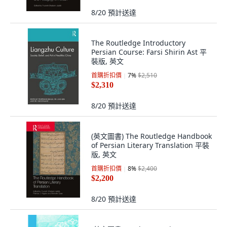
8/20
預計送達
The Routledge Introductory
Persian Course: Farsi Shirin Ast 平
裝版, 英文
首購折扣價
7
%
$2,510
$2,310
8/20
預計送達
(英文圖書) The Routledge Handbook
of Persian Literary Translation 平裝
版, 英文
首購折扣價
8
%
$2,400
$2,200
8/20
預計送達