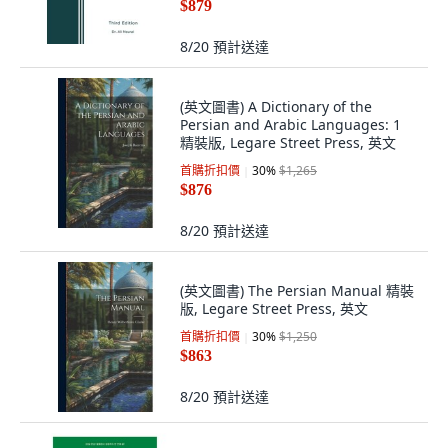
$879
8/20
預計送達
(英文圖書) A Dictionary of the
Persian and Arabic Languages: 1
精裝版, Legare Street Press, 英文
首購折扣價
30
%
$1,265
$876
8/20
預計送達
(英文圖書) The Persian Manual 精裝
版, Legare Street Press, 英文
首購折扣價
30
%
$1,250
$863
8/20
預計送達