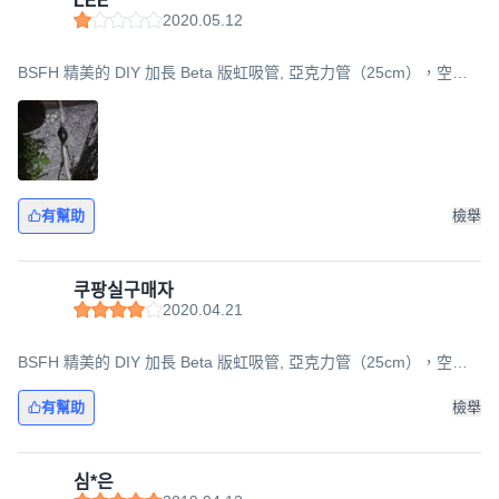
LEE*******
2020.05.12
BSFH 精美的 DIY 加長 Beta 版虹吸管, 亞克力管（25cm），空氣
軟管+泵（180cm）, 1組
有幫助
檢舉
쿠팡실구매자
2020.04.21
BSFH 精美的 DIY 加長 Beta 版虹吸管, 亞克力管（25cm），空氣
軟管+泵（180cm）, 1組
有幫助
檢舉
심*은