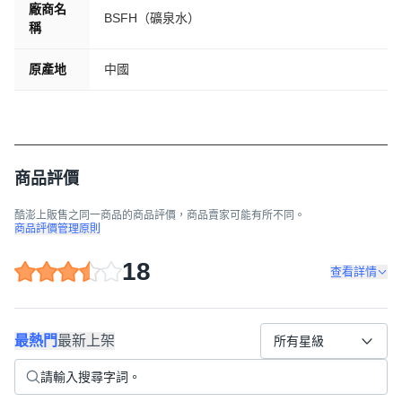
廠商名
BSFH（礦泉水）
稱
原產地
中國
商品評價
酷澎上販售之同一商品的商品評價，商品賣家可能有所不同。
商品評價管理原則
18
查看詳情
最熱門
最新上架
所有星級