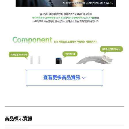
查看更多商品資訊
商品標示資訊