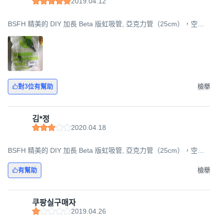
2019.04.12
BSFH 精美的 DIY 加長 Beta 版虹吸管, 亞克力管（25cm），空氣
軟管+泵（180cm）, 1組
對3位有幫助
檢舉
김*정
2020.04.18
BSFH 精美的 DIY 加長 Beta 版虹吸管, 亞克力管（25cm），空氣
軟管+泵（180cm）, 1組
有幫助
檢舉
쿠팡실구매자
2019.04.26