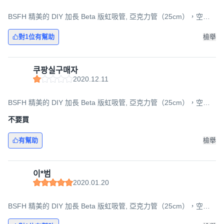
BSFH 精美的 DIY 加長 Beta 版虹吸管, 亞克力管（25cm），空氣
軟管+泵（180cm）, 1組
對1位有幫助
檢舉
쿠팡실구매자
2020.12.11
BSFH 精美的 DIY 加長 Beta 版虹吸管, 亞克力管（25cm），空氣
軟管+泵（180cm）, 1組
不要買
有幫助
檢舉
이*범
2020.01.20
BSFH 精美的 DIY 加長 Beta 版虹吸管, 亞克力管（25cm），空氣
軟管+泵（180cm）, 1組