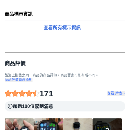
商品標示資訊
查看所有標示資訊
商品評價
酷澎上販售之同一商品的商品評價，商品賣家可能有所不同。
商品評價管理原則
171
查看詳情
超過100位感到滿意