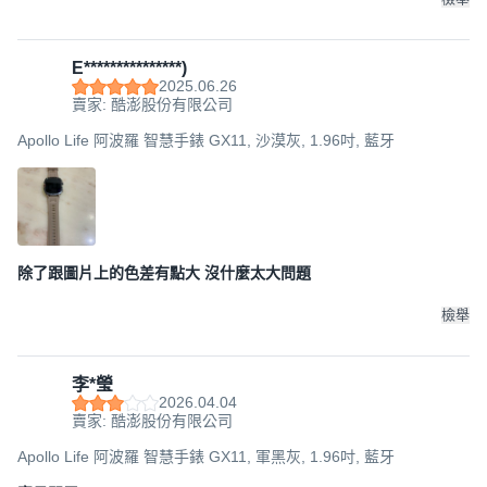
E***************)
2025.06.26
賣家: 酷澎股份有限公司
Apollo Life 阿波羅 智慧手錶 GX11, 沙漠灰, 1.96吋, 藍牙
除了跟圖片上的色差有點大 沒什麼太大問題
檢舉
李*瑩
2026.04.04
賣家: 酷澎股份有限公司
Apollo Life 阿波羅 智慧手錶 GX11, 軍黑灰, 1.96吋, 藍牙