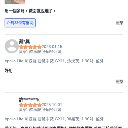
用一個多月，錶面就脫離了，
對22位有幫助
檢舉
蔡*興
2026.01.15
賣家: 酷澎股份有限公司
Apollo Life 阿波羅 智慧手錶 GX11, 沙漠灰, 1.96吋, 藍牙
好用
檢舉
許********k
2025.10.01
賣家: 酷澎股份有限公司
Apollo Life 阿波羅 智慧手錶 GX11, 軍黑灰, 1.96吋, 藍牙