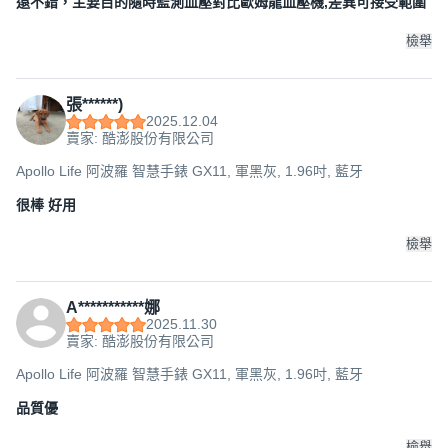
還不錯，主要目的隨時監測血壓對比歐姆龍血壓機,差異可接受範圍
檢舉
張******)
2025.12.04
賣家: 酷澎股份有限公司
Apollo Life 阿波羅 智慧手錶 GX11, 軍黑灰, 1.96吋, 藍牙
很棒 好用
檢舉
A***********娜
2025.11.30
賣家: 酷澎股份有限公司
Apollo Life 阿波羅 智慧手錶 GX11, 軍黑灰, 1.96吋, 藍牙
品質優
檢舉