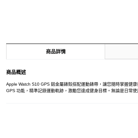
商品詳情
商品概述
Apple Watch S10 GPS 鋁金屬錶殼搭配運動錶帶，讓您
GPS 功能，精準記錄運動軌跡，激勵您達成健身目標。無論是日常使用或運