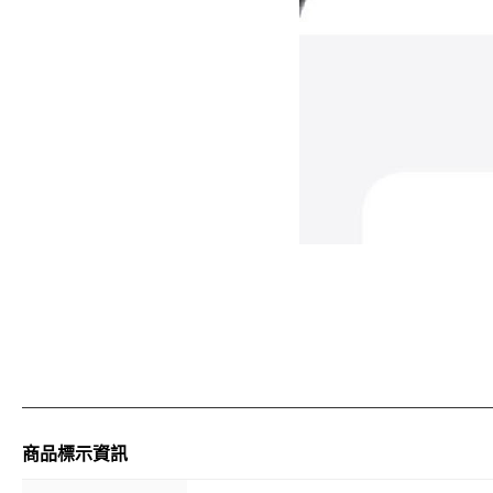
商品標示資訊