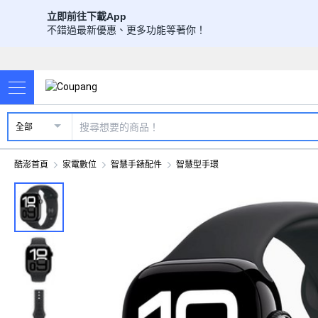
立即前往下載App
不錯過最新優惠、更多功能等著你！
全部
酷澎首頁
家電數位
智慧手錶配件
智慧型手環