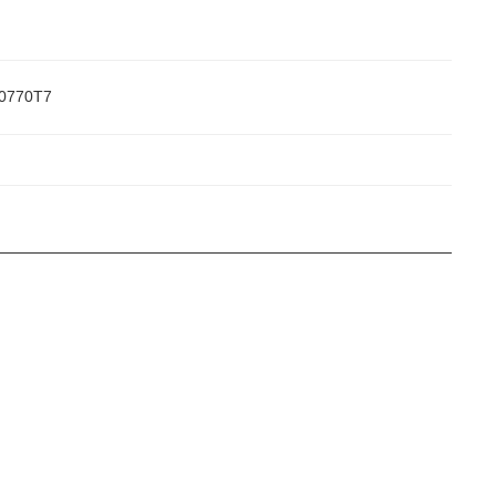
0770T7