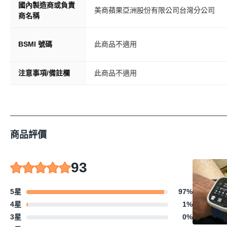
國內製造商或負責
美商蘋果亞洲股份有限公司台灣分公司
商名稱
BSMI 號碼
此商品不適用
注意事項/備註欄
此商品不適用
商品評價
93
5星
97
%
4星
1
%
3星
0
%