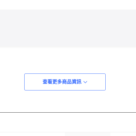
查看更多商品資訊