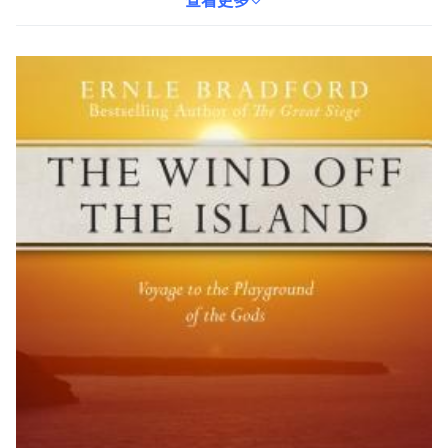
海地區豐富多彩的文化底蘊。無論是對於地中海文化感興趣的讀
查看更多
者，還是喜歡旅行文學的讀者，都能從本書中獲得豐富的閱讀體
驗。本書為平裝本，方便攜帶，隨時隨地感受島嶼的魅力。