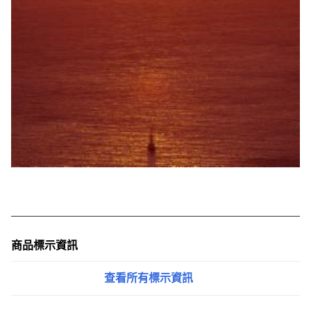
商品標示資訊
查看所有標示資訊