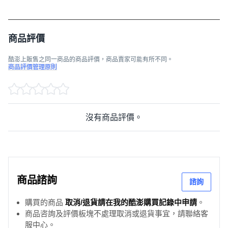
商品評價
酷澎上販售之同一商品的商品評價，商品賣家可能有所不同。
商品評價管理原則
沒有商品評價。
商品諮詢
諮詢
購買的商品
取消/退貨請在我的酷澎購買記錄中申請
。
商品咨詢及評價板塊不處理取消或退貨事宜，請聯絡客
服中心。