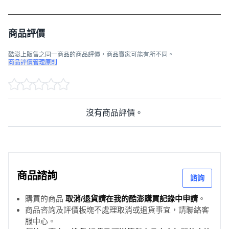
商品評價
酷澎上販售之同一商品的商品評價，商品賣家可能有所不同。
商品評價管理原則
沒有商品評價。
商品諮詢
諮詢
購買的商品
取消/退貨請在我的酷澎購買記錄中申請
。
商品咨詢及評價板塊不處理取消或退貨事宜，請聯絡客
服中心。