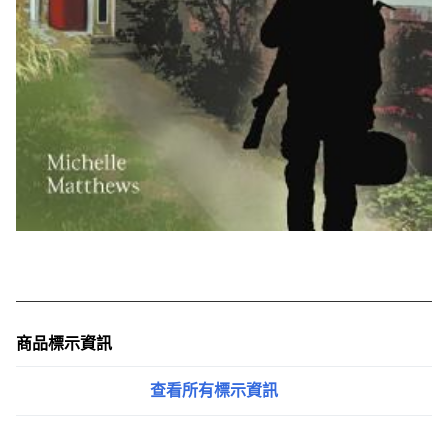
商品標示資訊
查看所有標示資訊