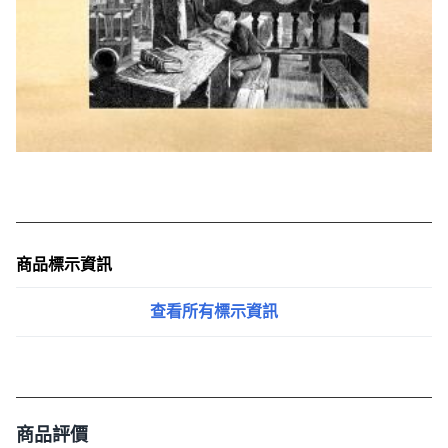
商品標示資訊
查看所有標示資訊
商品評價