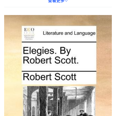
讀者。透過閱讀本書，讀者可以沉浸在優美的文字中，感受文學的
查看更多
魅力。