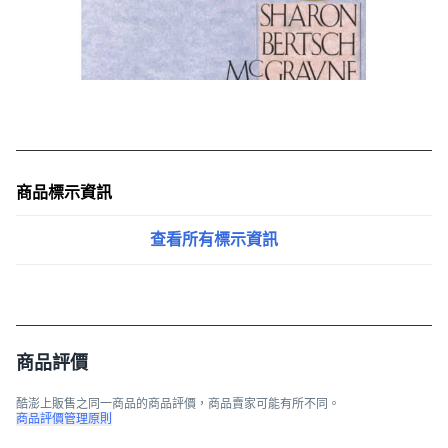
商品標示資訊
查看所有標示資訊
商品評價
酷澎上販售之同一商品的商品評價，商品賣家可能有所不同。
商品評價管理原則