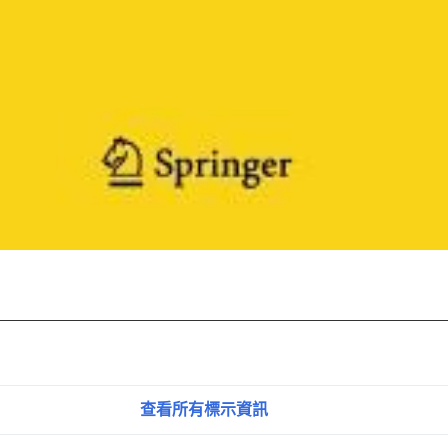
查看所有標示資訊