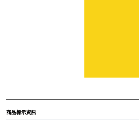
商品標示資訊