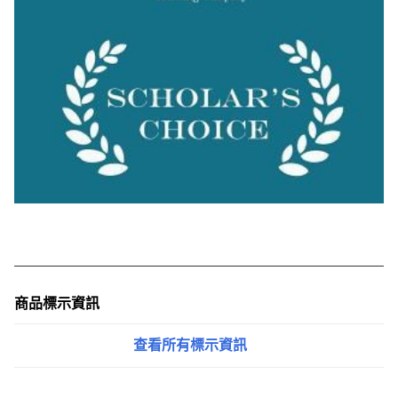
商品標示資訊
查看所有標示資訊