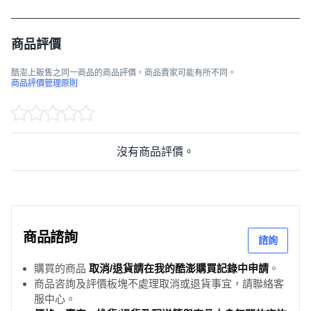
商品評價
酷澎上販售之同一商品的商品評價，商品賣家可能有所不同。
商品評價管理原則
沒有商品評價。
商品諮詢
諮詢
購買的商品
取消/退貨請在我的酷澎購買記錄中申請
。
商品咨詢及評價板塊不處理取消或退貨事宜，請聯絡客
服中心。